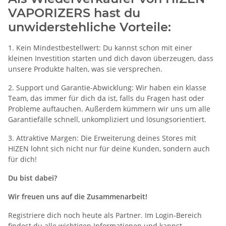
VAPORIZERS hast du
unwiderstehliche Vorteile:
1. Kein Mindestbestellwert: Du kannst schon mit einer
kleinen Investition starten und dich davon überzeugen, dass
unsere Produkte halten, was sie versprechen.
2. Support und Garantie-Abwicklung: Wir haben ein klasse
Team, das immer für dich da ist, falls du Fragen hast oder
Probleme auftauchen. Außerdem kümmern wir uns um alle
Garantiefälle schnell, unkompliziert und lösungsorientiert.
3. Attraktive Margen: Die Erweiterung deines Stores mit
HIZEN lohnt sich nicht nur für deine Kunden, sondern auch
für dich!
Du bist dabei?
Wir freuen uns auf die Zusammenarbeit!
Registriere dich noch heute als Partner. Im Login-Bereich
findest du alle wichtigen Informationen und kannst