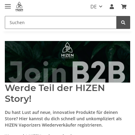
DE
Werde Teil der HIZEN
Story!
Du hast Lust auf neue, innovative Produkte für deinen
Store? Hier kannst du dich schnell und unkompliziert als
HIZEN Vaporizers Wiederverkäufer registrieren.