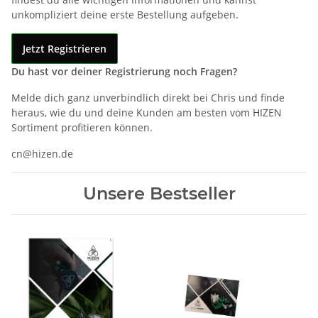
unkompliziert deine erste Bestellung aufgeben.
Jetzt Registrieren
Du hast vor deiner Registrierung noch Fragen?
Melde dich ganz unverbindlich direkt bei Chris und finde
heraus, wie du und deine Kunden am besten vom HIZEN
Sortiment profitieren können.
cn@hizen.de
Unsere Bestseller